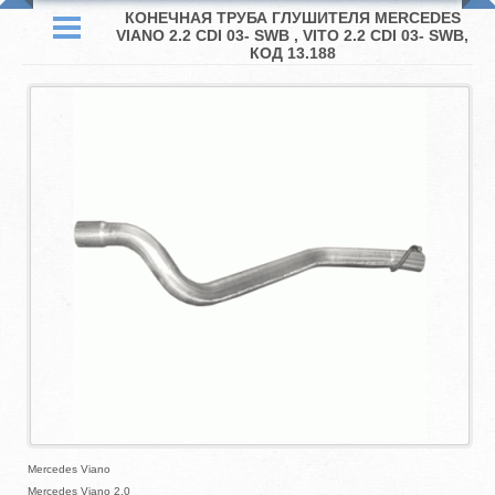
КОНЕЧНАЯ ТРУБА ГЛУШИТЕЛЯ MERCEDES
VIANO 2.2 CDI 03- SWB , VITO 2.2 CDI 03- SWB,
КОД 13.188
Mercedes Viano
Mercedes Viano 2.0