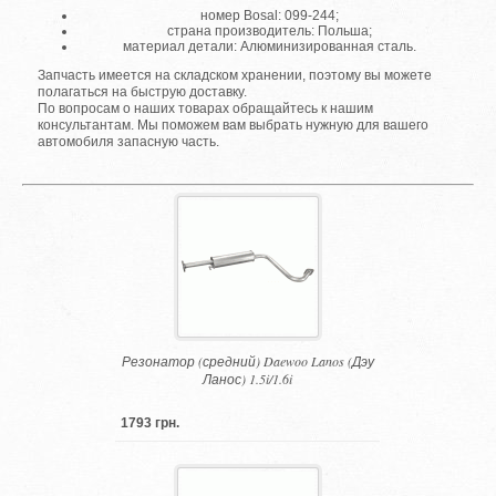
номер Bosal: 099-244;
страна производитель: Польша;
материал детали: Алюминизированная сталь.
Запчасть имеется на складском хранении, поэтому вы можете
полагаться на быструю доставку.
По вопросам о наших товарах обращайтесь к нашим
консультантам. Мы поможем вам выбрать нужную для вашего
автомобиля запасную часть.
Резонатор (средний) Daewoo Lanos (Дэу
Ланос) 1.5i/1.6i
1793 грн.