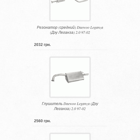
Резонатор (средний) Daewoo Leganza
(Дэу Леганза) 2.0 97-02
2032 грн.
Глушитель Daewoo Leganza (Дэу
Леганза) 2.0 97-02
2560 грн.