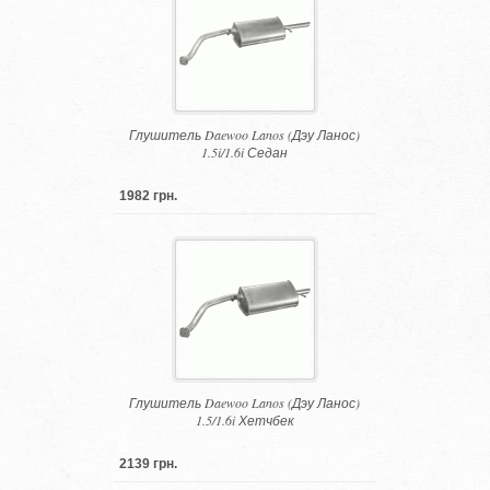
Глушитель Daewoo Lanos (Дэу Ланос)
1.5i/1.6i Седан
1982 грн.
Глушитель Daewoo Lanos (Дэу Ланос)
1.5/1.6i Хетчбек
2139 грн.