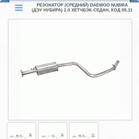
РЕЗОНАТОР (СРЕДНИЙ) DAEWOO NUBIRA
(ДЭУ НУБИРА) 2.0 ХЕТЧБЭК-СЕДАН, КОД 05.11