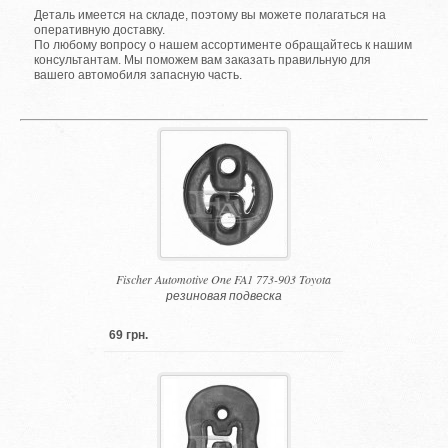
Деталь имеется на складе, поэтому вы можете полагаться на
оперативную доставку.
По любому вопросу о нашем ассортименте обращайтесь к нашим
консультантам. Мы поможем вам заказать правильную для
вашего автомобиля запасную часть.
Fischer Automotive One FA1 773-903 Toyota
резиновая подвеска
69 грн.