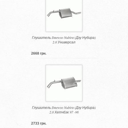
Глушитель Daewoo Nubira (Дэу Нубира)
2.0 Универсал
2668 грн.
Глушитель Daewoo Nubira (Дэу Нубира)
2.0 Хетчбэк 97 -98
2733 грн.