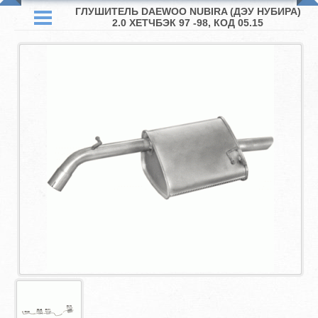
ГЛУШИТЕЛЬ DAEWOO NUBIRA (ДЭУ НУБИРА)
2.0 ХЕТЧБЭК 97 -98, КОД 05.15