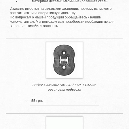
материал детали: Алюминизированная сталь.
Изделие имеется на складском хранении, поэтому вы можете
рассчитывать на оперативную доставку.
По вопросам о нашей продукции обращайтесь к нашим
консультантам. Мы поможем вам приобрести необходимую для
вашего автомобиля запчасть.
Fischer Automotive One FA1 873-901 Daewoo
резиновая подвеска
55 грн.