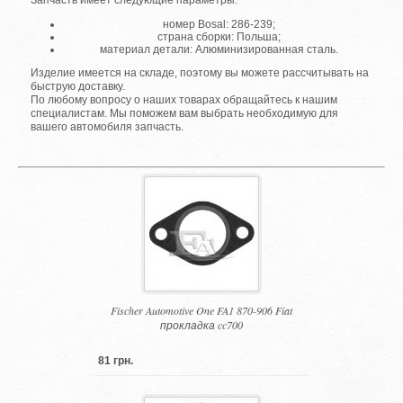
Запчасть имеет следующие параметры:
номер Bosal: 286-239;
страна сборки: Польша;
материал детали: Алюминизированная сталь.
Изделие имеется на складе, поэтому вы можете рассчитывать на
быструю доставку.
По любому вопросу о наших товарах обращайтесь к нашим
специалистам. Мы поможем вам выбрать необходимую для
вашего автомобиля запчасть.
Fischer Automotive One FA1 870-906 Fiat
прокладка cc700
81 грн.