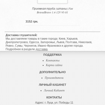
Приемная труба (штаны) Fiat
Brava/Bravo 1.4-12V 95-01
3152 грн.
Доставка глушителей:
Мы доставляем товары в такие города: Киев, Харьков,
Днепропетровск, Одесса, Запорожье, Львов, Полтава, Николаев,
Ровно, Сумы, Чернигов, Ивано-Франковск и другие города.
Подробнее в разделе
доставка
.
ПОДДЕРЖКА
Контакты
Карта сайта
ДОПОЛНИТЕЛЬНО
Производители
ЛИЧНЫЙ КАБИНЕТ
Личный Кабинет
КОНТАКТЫ
Адрес: г. Луцк, ул. Победы 11