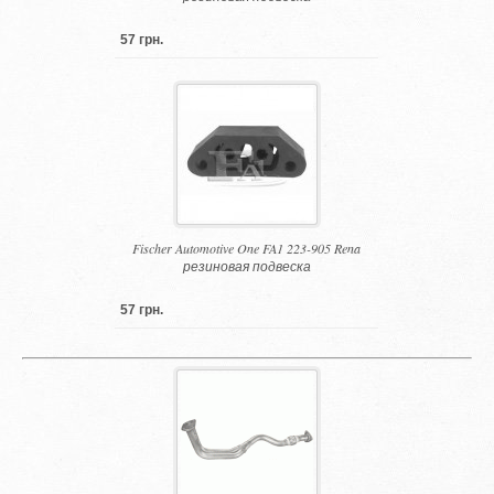
57 грн.
Fischer Automotive One FA1 223-905 Rena
резиновая подвеска
57 грн.