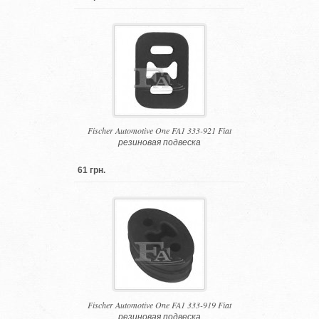
Fischer Automotive One FA1 333-921 Fiat
резиновая подвеска
61 грн.
Fischer Automotive One FA1 333-919 Fiat
резиновая подвеска