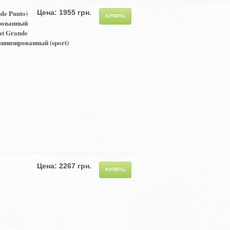
de Punto)
Цена: 1955 грн.
ированный
at Grande
минизированный (sport)
Цена: 2267 грн.