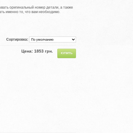
тывать оригинальный номер детали, а также
ать именно то, что вам необходимо.
Сортировка:
Цена: 1853 грн.