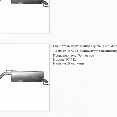
Глушитель Фиат Гранде Пунто (Fiat Gran
1.4 05-08 (07.441) Polmostrow алюминиз
Производитель: Polmostrow
Модель: 07.441
Наличие:
В наличии