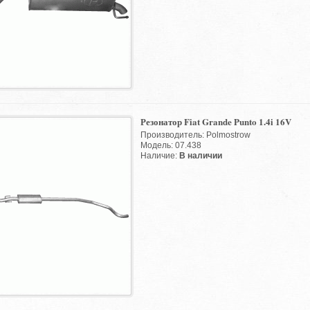
Резонатор Fiat Grande Punto 1.4i 16V
Производитель: Polmostrow
Модель: 07.438
Наличие:
В наличии