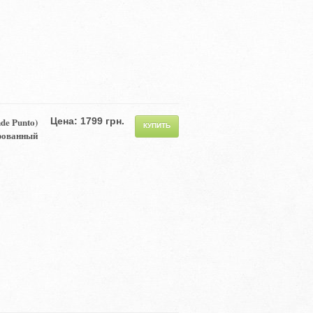
de Punto)
Цена: 1799 грн.
ированный