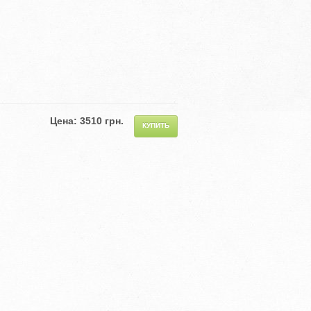
Цена: 3510 грн.