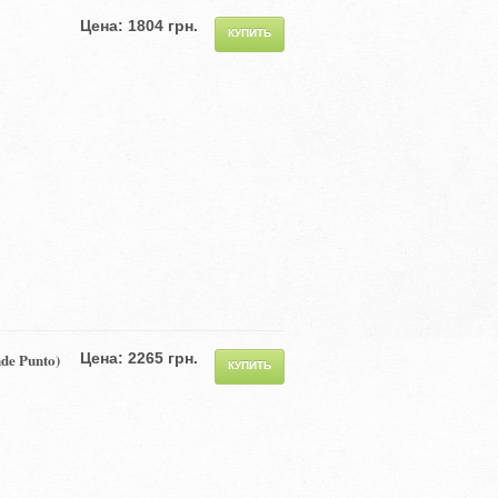
Цена: 1804 грн.
de Punto)
Цена: 2265 грн.