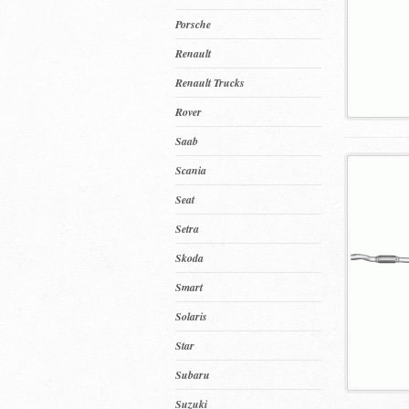
Porsche
Renault
Renault Trucks
Rover
Saab
Scania
Seat
Setra
Skoda
Smart
Solaris
Star
Subaru
Suzuki