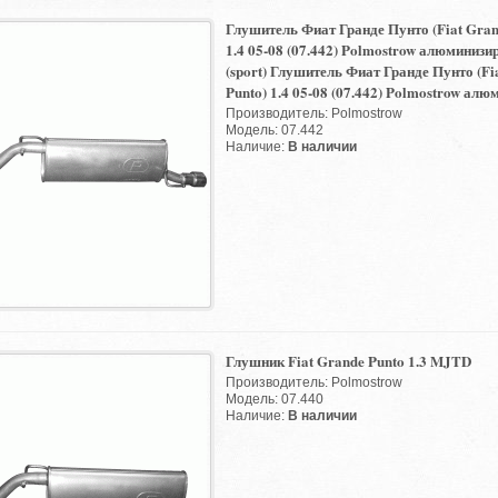
Глушитель Фиат Гранде Пунто (Fiat Gran
1.4 05-08 (07.442) Polmostrow алюминиз
(sport) Глушитель Фиат Гранде Пунто (Fi
Punto) 1.4 05-08 (07.442) Polmostrow алю
Производитель: Polmostrow
Модель: 07.442
Наличие:
В наличии
Глушник Fiat Grande Punto 1.3 MJTD
Производитель: Polmostrow
Модель: 07.440
Наличие:
В наличии