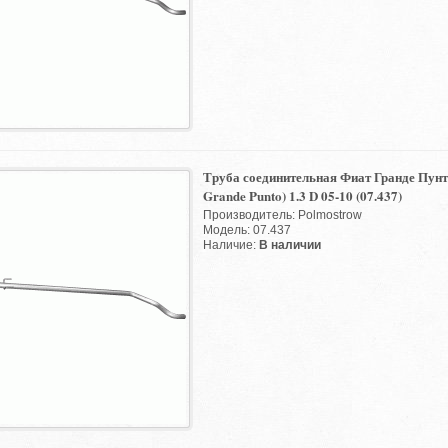
Труба соединительная Фиат Гранде Пунто
Grande Punto) 1.3 D 05-10 (07.437)
Производитель: Polmostrow
Модель: 07.437
Наличие:
В наличии