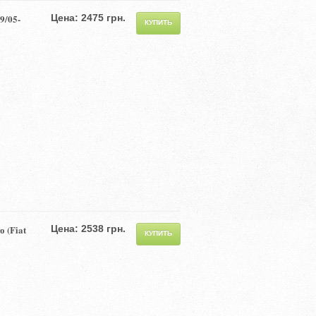
9/05-
Цена: 2475 грн.
 (Fiat
Цена: 2538 грн.