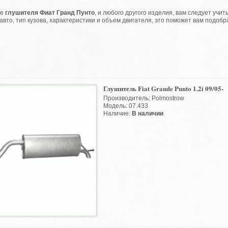
ре
глушителя Фиат Гранд Пунто
, и любого другого изделия, вам следует учи
 авто, тип кузова, характеристики и объем двигателя, это поможет вам подобр
Глушитель Fiat Grande Punto 1.2i 09/05-
Производитель: Polmostrow
Модель: 07.433
Наличие:
В наличии