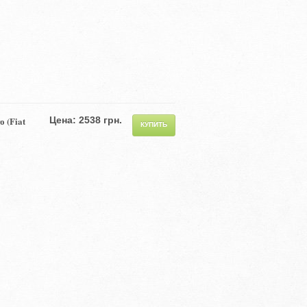
 (Fiat
Цена: 2538 грн.