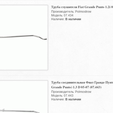
Труба глушителя Fiat Grande Punto 1.2i 0
Производитель: Polmostrow
Модель: 07.434
Наличие:
В наличии
Труба соединительная Фиат Гранде Пунто
Grande Punto) 1.3 D 05-07 (07.443)
Производитель: Polmostrow
Модель: 07.443
Наличие:
В наличии