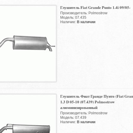
Глушитель Fiat Grande Punto 1.4i 09/05-
Производитель: Polmostrow
Модель: 07.435
Наличие:
В наличии
Глушитель Фиат Гранде Пунто (Fiat Gran
1.3 D 05-10 (07.439) Polmostrow
алюминизированный
Производитель: Polmostrow
Модель: 07.439
Наличие:
В наличии