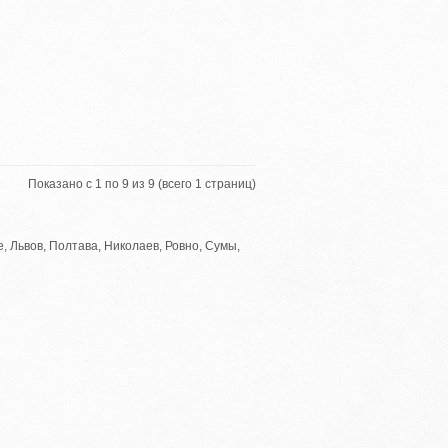
Показано с 1 по 9 из 9 (всего 1 страниц)
, Львов, Полтава, Николаев, Ровно, Сумы,