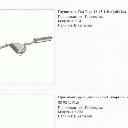
Глушитель Fiat Tipo 88-95 1.4ie/1.6ie kat
Производитель: Polmostrow
Модель: 07.14
Наличие:
В наличии
Приемная труба (штаны) Fiat Tempra 90-
88-92 1.4/1.6
Производитель: Polmostrow
Модель: 07.233
Наличие:
В наличии