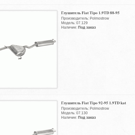
Глушитель Fiat Tipo 1.9TD 88-95
Производитель: Polmostrow
Модель: 07.129
Наличие:
Под заказ
Глушитель Fiat Tipo 92-95 1.9TD kat
Производитель: Polmostrow
Модель: 07.130
Наличие:
Под заказ