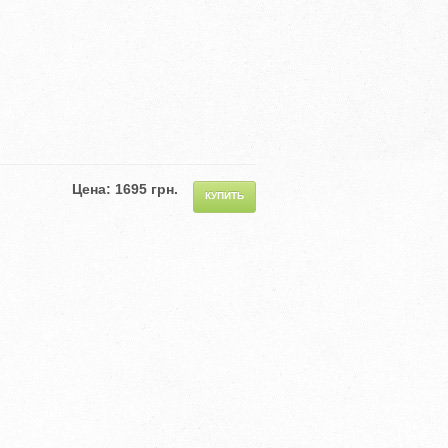
Цена: 1695 грн.