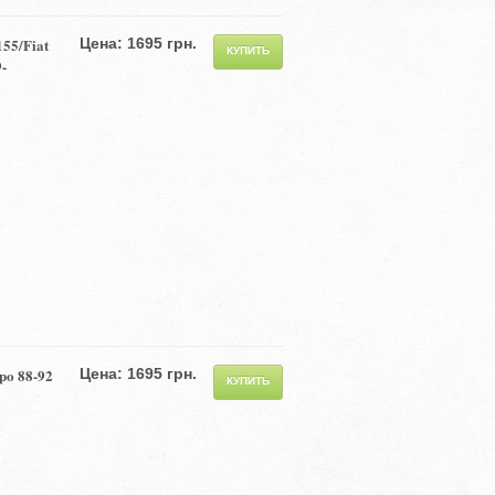
155/Fiat
Цена: 1695 грн.
-
po 88-92
Цена: 1695 грн.