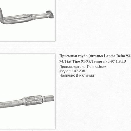
Приемная труба (штаны) Lancia Delta 93-
94/Fiat Tipo 91-95/Tempra 90-97 1.9TD
Производитель: Polmostrow
Модель: 07.238
Наличие:
В наличии