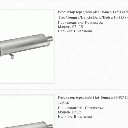
Резонатор (средний) Alfa Romeo 145/146/
Tipo/Tempra/Lancia Delta/Dedra 1.9TD 89
Производитель: Polmostrow
Модель: 07.115
Наличие:
В наличии
Резонатор (средний) Fiat Tempra 90-92/Ti
1.4/1.6
Производитель: Polmostrow
Модель: 07.12
Наличие:
В наличии