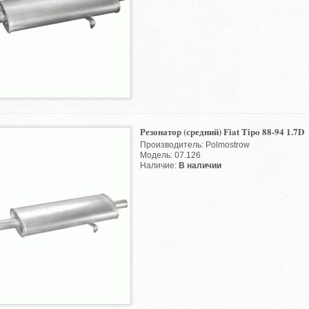
Резонатор (средний) Fiat Tipo 88-94 1.7D
Производитель: Polmostrow
Модель: 07.126
Наличие:
В наличии