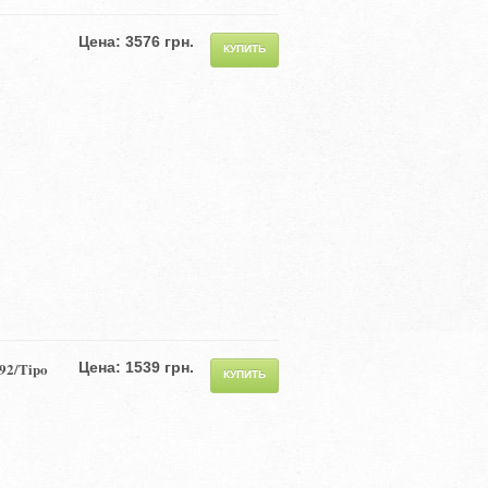
Цена: 3576 грн.
92/Tipo
Цена: 1539 грн.