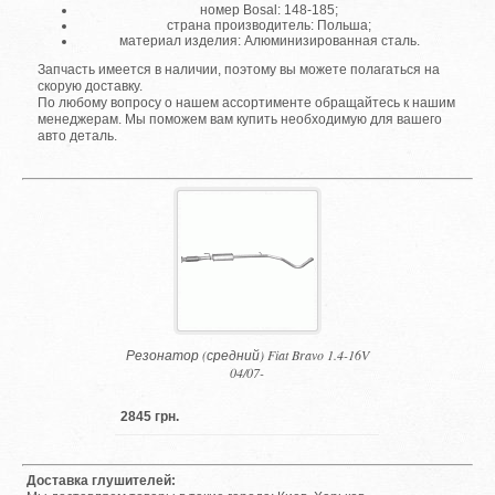
номер Bosal: 148-185;
страна производитель: Польша;
материал изделия: Алюминизированная сталь.
Запчасть имеется в наличии, поэтому вы можете полагаться на
скорую доставку.
По любому вопросу о нашем ассортименте обращайтесь к нашим
менеджерам. Мы поможем вам купить необходимую для вашего
авто деталь.
Резонатор (средний) Fiat Bravo 1.4-16V
04/07-
2845 грн.
Доставка глушителей: