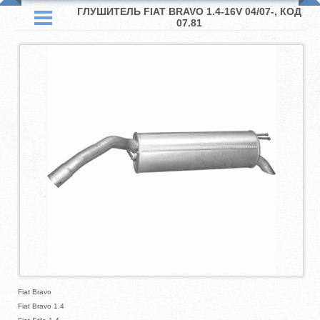
ГЛУШИТЕЛЬ FIAT BRAVO 1.4-16V 04/07-, КОД
07.81
Fiat Bravo
Fiat Bravo 1.4