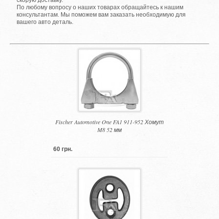
скорую доставку.
По любому вопросу о наших товарах обращайтесь к нашим
консультантам. Мы поможем вам заказать необходимую для
вашего авто деталь.
Fischer Automotive One FA1 911-952 Хомут
M8 52 мм
60 грн.