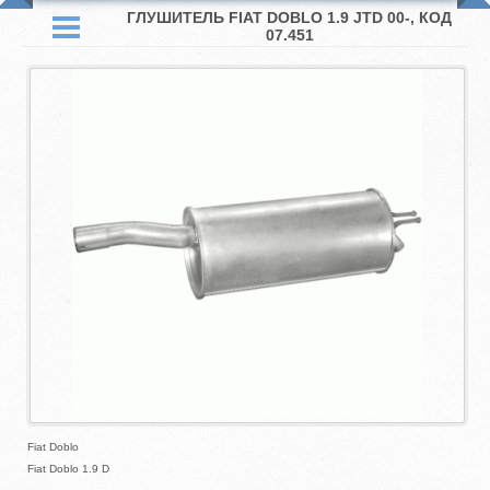
ГЛУШИТЕЛЬ FIAT DOBLO 1.9 JTD 00-, КОД
07.451
Fiat Doblo
Fiat Doblo 1.9 D