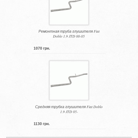
Ремонтная труба глушителя Fiat
Doblo 1.9 JTD 00-05
1070 грн.
Средняя трубка глушителя Fiat Doblo
1.9 JTD 05-
1130 грн.