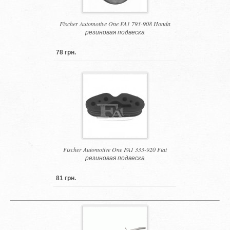
Fischer Automotive One FA1 793-908 Honda
резиновая подвеска
78 грн.
Fischer Automotive One FA1 333-920 Fiat
резиновая подвеска
81 грн.