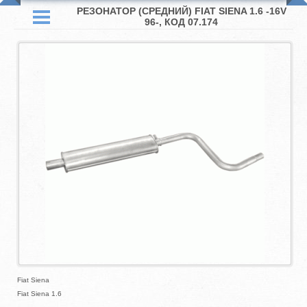
РЕЗОНАТОР (СРЕДНИЙ) FIAT SIENA 1.6 -16V
96-, КОД 07.174
Fiat Siena
Fiat Siena 1.6