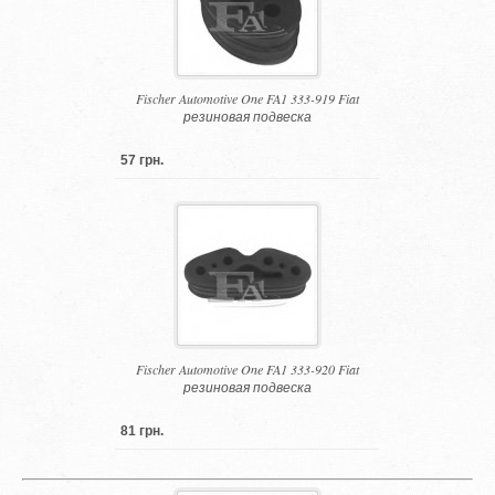
Fischer Automotive One FA1 333-919 Fiat
резиновая подвеска
57 грн.
Fischer Automotive One FA1 333-920 Fiat
резиновая подвеска
81 грн.