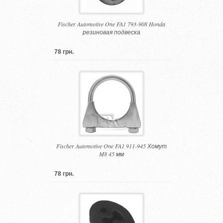
Fischer Automotive One FA1 793-908 Honda
резиновая подвеска
78 грн.
Fischer Automotive One FA1 911-945 Хомут
M8 45 мм
78 грн.