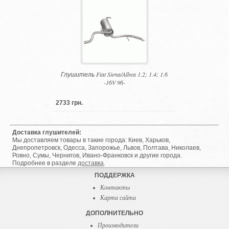
Глушитель Fiat Siena/Albea 1.2; 1.4; 1.6
-16V 96-
2733 грн.
Доставка глушителей:
Мы доставляем товары в такие города: Киев, Харьков,
Днепропетровск, Одесса, Запорожье, Львов, Полтава, Николаев,
Ровно, Сумы, Чернигов, Ивано-Франковск и другие города.
Подробнее в разделе
доставка
.
ПОДДЕРЖКА
Контакты
Карта сайта
ДОПОЛНИТЕЛЬНО
Производители