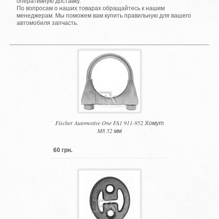
оперативную доставку.
По вопросам о наших товарах обращайтесь к нашим
менеджерам. Мы поможем вам купить правильную для вашего
автомобиля запчасть.
Fischer Automotive One FA1 911-952 Хомут
M8 52 мм
60 грн.