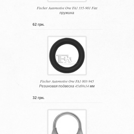
Fischer Automotive One FA1 335-901 Fiat
пружина
62 грн.
Fischer Automotive One FA1 003-945
Резиновая подвеска 45x69x14 мм
32 грн.