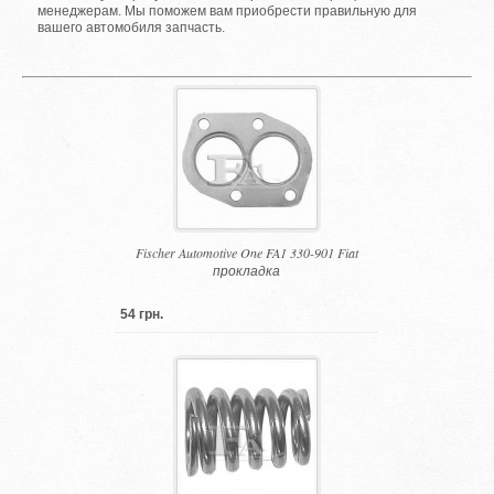
менеджерам. Мы поможем вам приобрести правильную для
вашего автомобиля запчасть.
Fischer Automotive One FA1 330-901 Fiat
прокладка
54 грн.