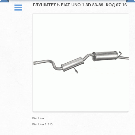
ГЛУШИТЕЛЬ FIAT UNO 1.3D 83-89, КОД 07.16
Fiat Uno
Fiat Uno 1.3 D