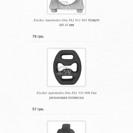
Fischer Automotive One FA1 911-945 Хомут
M8 45 мм
78 грн.
Fischer Automotive One FA1 333-906 Fiat
резиновая подвеска
57 грн.