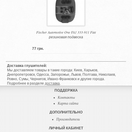
Fischer Automotive One FA1 333-911 Fiat
резиновая подвеска
77 грн.
Доставка глушителей:
Мы доставляем товары в такие города: Киев, Харьков,
Днепропетровск, Одесса, Запорожье, Львов, Полтава, Николаев,
Ровно, Сумы, Чернигов, Ивано-Франковск и другие города.
Подробнее в разделе
доставка
.
ПОДДЕРЖКА
Контакты
Карта сайта
ДОПОЛНИТЕЛЬНО
Производители
ЛИЧНЫЙ КАБИНЕТ