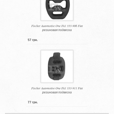
Fischer Automotive One FA1 333-906 Fiat
резиновая подвеска
57 грн.
Fischer Automotive One FA1 333-911 Fiat
резиновая подвеска
77 грн.