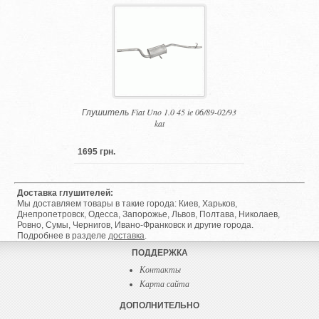
Глушитель Fiat Uno 1.0 45 ie 06/89-02/93
kat
1695 грн.
Доставка глушителей:
Мы доставляем товары в такие города: Киев, Харьков,
Днепропетровск, Одесса, Запорожье, Львов, Полтава, Николаев,
Ровно, Сумы, Чернигов, Ивано-Франковск и другие города.
Подробнее в разделе
доставка
.
ПОДДЕРЖКА
Контакты
Карта сайта
ДОПОЛНИТЕЛЬНО