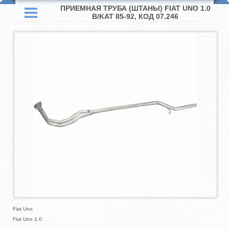
ПРИЕМНАЯ ТРУБА (ШТАНЫ) FIAT UNO 1.0
B/KAT 85-92, КОД 07.246
Fiat Uno
Fiat Uno 1.0