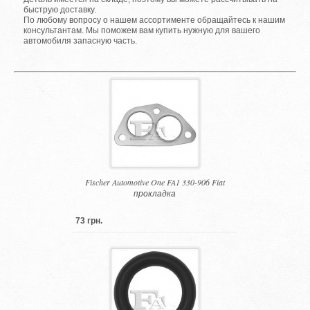
быструю доставку.
По любому вопросу о нашем ассортименте обращайтесь к нашим
консультантам. Мы поможем вам купить нужную для вашего
автомобиля запасную часть.
Fischer Automotive One FA1 330-906 Fiat
прокладка
73 грн.