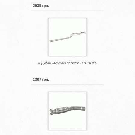
2935 грн.
трубка Mercedes Sprinter 211CDi 00-
1307 грн.