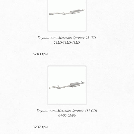
Глушитель Mercedes Sprinter 95- TD
212D/312D/412D
5743 грн.
Глушитель Mercedes Sprinter 411 CDi
04/00-05/06
3237 грн.