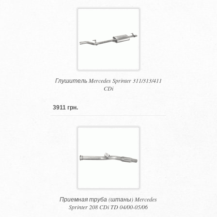
Глушитель Mercedes Sprinter 311/313/411
CDi
3911 грн.
Приемная труба (штаны) Mercedes
Sprinter 208 CDi TD 04/00-05/06