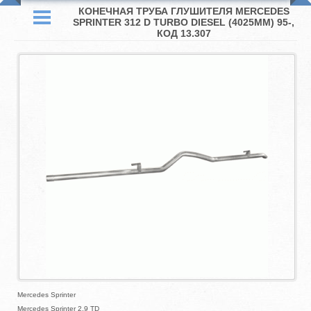
КОНЕЧНАЯ ТРУБА ГЛУШИТЕЛЯ MERCEDES
SPRINTER 312 D TURBO DIESEL (4025MM) 95-,
КОД 13.307
Mercedes Sprinter
Mercedes Sprinter 2.9 TD