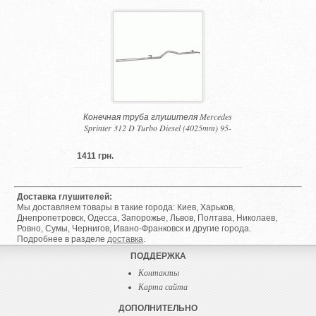
Конечная труба глушителя Mercedes
Sprinter 312 D Turbo Diesel (4025mm) 95-
1411 грн.
Доставка глушителей:
Мы доставляем товары в такие города: Киев, Харьков,
Днепропетровск, Одесса, Запорожье, Львов, Полтава, Николаев,
Ровно, Сумы, Чернигов, Ивано-Франковск и другие города.
Подробнее в разделе
доставка
.
ПОДДЕРЖКА
Контакты
Карта сайта
ДОПОЛНИТЕЛЬНО