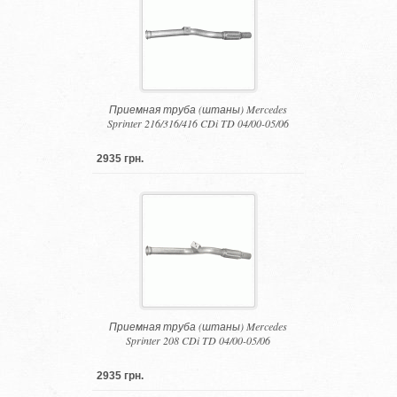
Приемная труба (штаны) Mercedes
Sprinter 216/316/416 CDi TD 04/00-05/06
2935 грн.
Приемная труба (штаны) Mercedes
Sprinter 208 CDi TD 04/00-05/06
2935 грн.