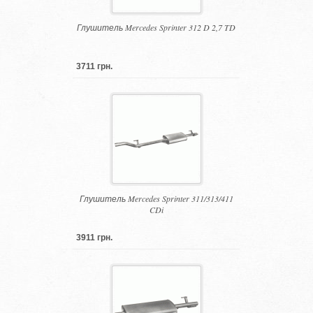
Глушитель Mercedes Sprinter 312 D 2,7 TD
3711 грн.
Глушитель Mercedes Sprinter 311/313/411
CDi
3911 грн.