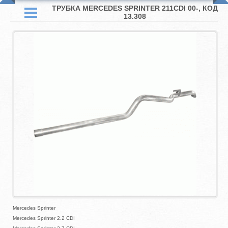
ТРУБКА MERCEDES SPRINTER 211CDI 00-, КОД
13.308
Mercedes Sprinter
Mercedes Sprinter 2.2 CDI