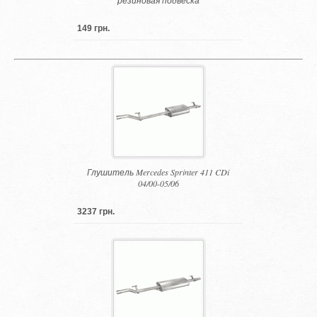
149 грн.
Глушитель Mercedes Sprinter 411 CDi
04/00-05/06
3237 грн.